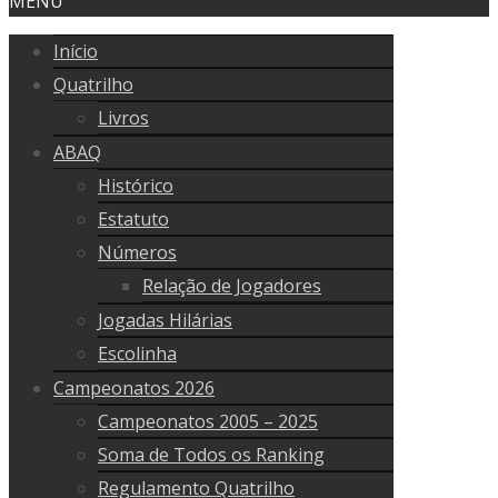
MENU
Início
Quatrilho
Livros
ABAQ
Histórico
Estatuto
Números
Relação de Jogadores
Jogadas Hilárias
Escolinha
Campeonatos 2026
Campeonatos 2005 – 2025
Soma de Todos os Ranking
Regulamento Quatrilho