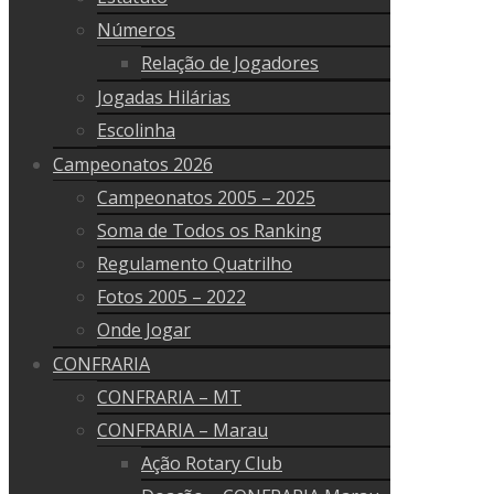
Números
Relação de Jogadores
Jogadas Hilárias
Escolinha
Campeonatos 2026
Campeonatos 2005 – 2025
Soma de Todos os Ranking
Regulamento Quatrilho
Fotos 2005 – 2022
Onde Jogar
CONFRARIA
CONFRARIA – MT
CONFRARIA – Marau
Ação Rotary Club