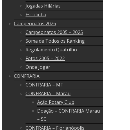
Jogadas Hilárias
Escolinha
Campeonatos 2026
Campeonatos 2005 – 2025
Soma de Todos os Ranking
Regulamento Quatrilho
Fotos 2005 – 2022
Onde Jogar
CONFRARIA
CONFRARIA – MT
CONFRARIA – Marau
Ação Rotary Club
Doação – CONFRARIA Marau
– SC
CONFRARIA – Florianópolis