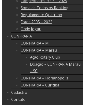
Campeonatos 2005 – 2025
Soma de Todos os Ranking
Regulamento Quatrilho
Fotos 2005 – 2022
Onde Jogar
CONFRARIA
CONFRARIA – MT
CONFRARIA – Marau
Ação Rotary Club
Doação – CONFRARIA Marau
– SC
CONFRARIA – Florianópolis
CONFRARIA – Curitiba
Cadastro
Contato