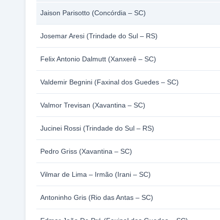
Jaison Parisotto (Concórdia – SC)
Josemar Aresi (Trindade do Sul – RS)
Felix Antonio Dalmutt (Xanxerê – SC)
Valdemir Begnini (Faxinal dos Guedes – SC)
Valmor Trevisan (Xavantina – SC)
Jucinei Rossi (Trindade do Sul – RS)
Pedro Griss (Xavantina – SC)
Vilmar de Lima – Irmão (Irani – SC)
Antoninho Gris (Rio das Antas – SC)