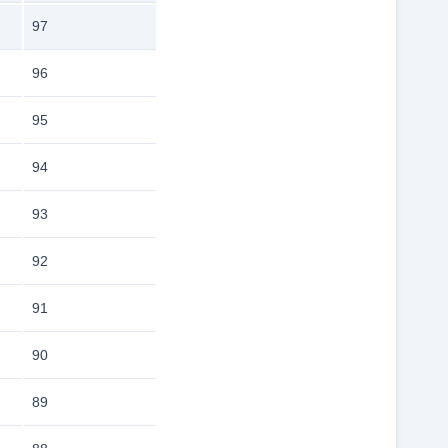
97
96
95
94
93
92
91
90
89