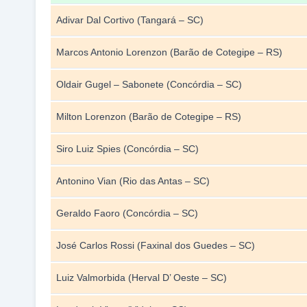
Adivar Dal Cortivo (Tangará – SC)
Marcos Antonio Lorenzon (Barão de Cotegipe – RS)
Oldair Gugel – Sabonete (Concórdia – SC)
Milton Lorenzon (Barão de Cotegipe – RS)
Siro Luiz Spies (Concórdia – SC)
Antonino Vian (Rio das Antas – SC)
Geraldo Faoro (Concórdia – SC)
José Carlos Rossi (Faxinal dos Guedes – SC)
Luiz Valmorbida (Herval D’ Oeste – SC)