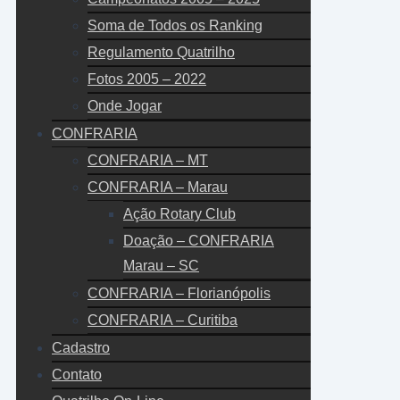
Soma de Todos os Ranking
Regulamento Quatrilho
Fotos 2005 – 2022
Onde Jogar
CONFRARIA
CONFRARIA – MT
CONFRARIA – Marau
Ação Rotary Club
Doação – CONFRARIA
Marau – SC
CONFRARIA – Florianópolis
CONFRARIA – Curitiba
Cadastro
Contato